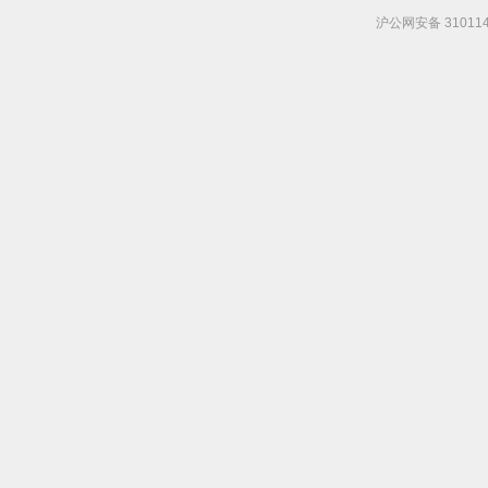
沪公网安备 310114