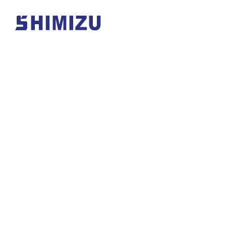
首页
公司概况
树脂单体